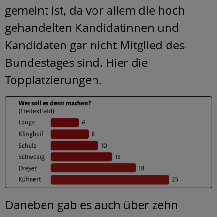
gemeint ist, da vor allem die hoch
gehandelten Kandidatinnen und
Kandidaten gar nicht Mitglied des
Bundestages sind. Hier die
Topplatzierungen.
Daneben gab es auch über zehn