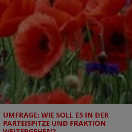
UMFRAGE: WIE SOLL ES IN DER
PARTEISPITZE UND FRAKTION
WEITERGEHEN?