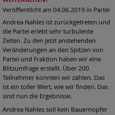
Veröffentlicht am 04.06.2019
in Partei
Andrea Nahles ist zurückgetreten und
die Partei erlebt sehr turbulente
Zeiten. Zu den jetzt anstehenden
Veränderungen an den Spitzen von
Partei und Fraktion haben wir eine
Blitzumfrage erstellt. Über 200
Teilnehmer konnten wir zählen. Das
ist ein toller Wert, wie wir finden. Das
sind nun die Ergebnisse.
Andrea Nahles soll kein Bauernopfer