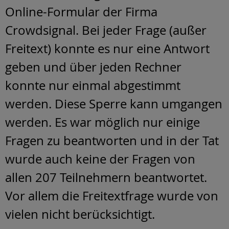
Online-Formular der Firma
Crowdsignal. Bei jeder Frage (außer
Freitext) konnte es nur eine Antwort
geben und über jeden Rechner
konnte nur einmal abgestimmt
werden. Diese Sperre kann umgangen
werden. Es war möglich nur einige
Fragen zu beantworten und in der Tat
wurde auch keine der Fragen von
allen 207 Teilnehmern beantwortet.
Vor allem die Freitextfrage wurde von
vielen nicht berücksichtigt.