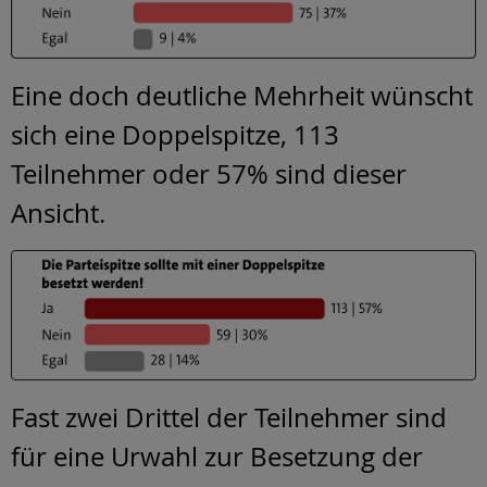
Eine doch deutliche Mehrheit wünscht
sich eine Doppelspitze, 113
Teilnehmer oder 57% sind dieser
Ansicht.
Fast zwei Drittel der Teilnehmer sind
für eine Urwahl zur Besetzung der