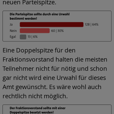
neuen Parteispitze.
Eine Doppelspitze für den
Fraktionsvorstand halten die meisten
Teilnehmer nicht für nötig und schon
gar nicht wird eine Urwahl für dieses
Amt gewünscht. Es wäre wohl auch
rechtlich nicht möglich.