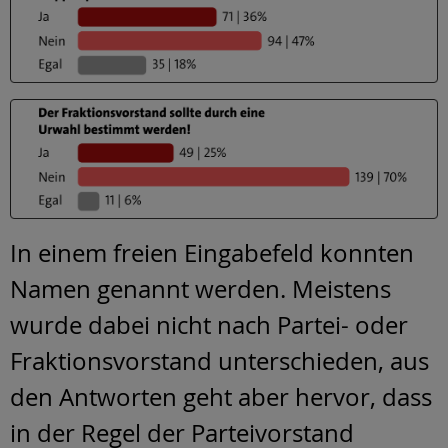
In einem freien Eingabefeld konnten
Namen genannt werden. Meistens
wurde dabei nicht nach Partei- oder
Fraktionsvorstand unterschieden, aus
den Antworten geht aber hervor, dass
in der Regel der Parteivorstand