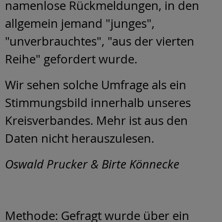
namenlose Rückmeldungen, in den
allgemein jemand "junges",
"unverbrauchtes", "aus der vierten
Reihe" gefordert wurde.
Wir sehen solche Umfrage als ein
Stimmungsbild innerhalb unseres
Kreisverbandes. Mehr ist aus den
Daten nicht herauszulesen.
Oswald Prucker & Birte Könnecke
Methode: Gefragt wurde über ein