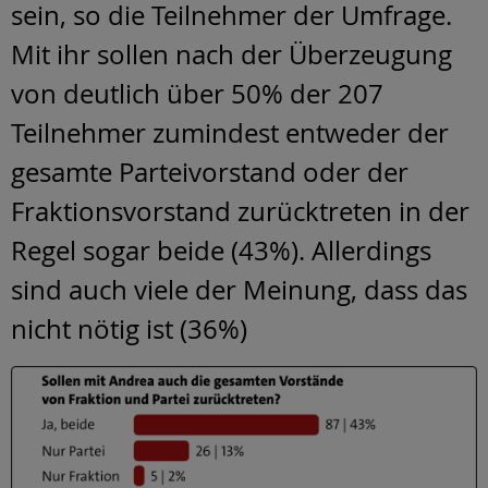
sein, so die Teilnehmer der Umfrage.
Mit ihr sollen nach der Überzeugung
von deutlich über 50% der 207
Teilnehmer zumindest entweder der
gesamte Parteivorstand oder der
Fraktionsvorstand zurücktreten in der
Regel sogar beide (43%). Allerdings
sind auch viele der Meinung, dass das
nicht nötig ist (36%)